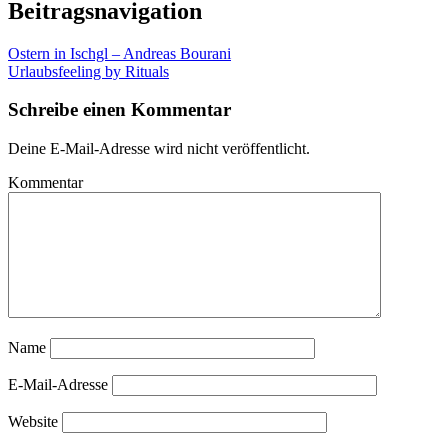
Beitragsnavigation
Ostern in Ischgl – Andreas Bourani
Urlaubsfeeling by Rituals
Schreibe einen Kommentar
Deine E-Mail-Adresse wird nicht veröffentlicht.
Kommentar
Name
E-Mail-Adresse
Website