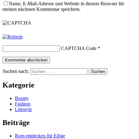
Name, E-Mail-Adresse und Website in diesem Browser für
meinen nächsten Kommentar speichern.
CAPTCHA Code
*
Suchen nach:
Kategorie
Beauty
Fashion
Lifestyle
Beiträge
Rom entdecken für Eilige