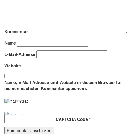
Kommentar
Name
E-Mail-Adresse
Website
Name, E-Mail-Adresse und Website in diesem Browser für
meinen nächsten Kommentar speichern.
CAPTCHA Code
*