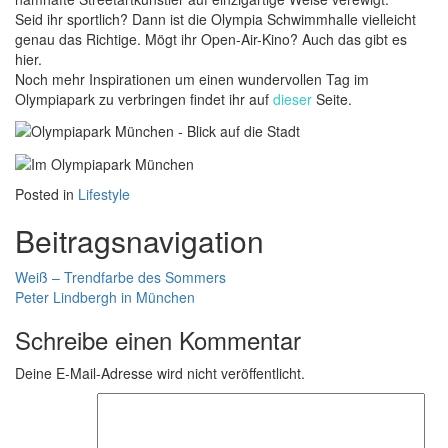
Seid ihr sportlich? Dann ist die Olympia Schwimmhalle vielleicht
genau das Richtige. Mögt ihr Open-Air-Kino? Auch das gibt es
hier.
Noch mehr Inspirationen um einen wundervollen Tag im
Olympiapark zu verbringen findet ihr auf
dieser
Seite.
Posted in
Lifestyle
Beitragsnavigation
Weiß – Trendfarbe des Sommers
Peter Lindbergh in München
Schreibe einen Kommentar
Deine E-Mail-Adresse wird nicht veröffentlicht.